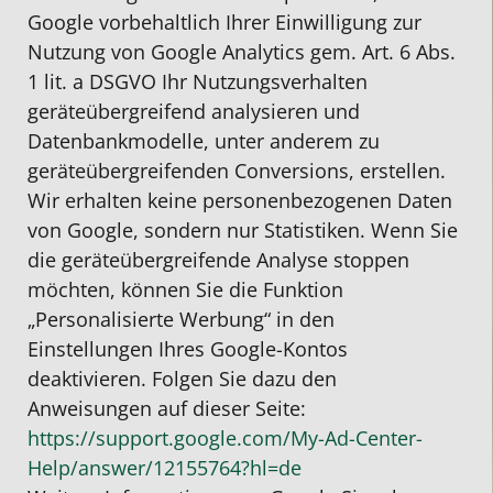
Google vorbehaltlich Ihrer Einwilligung zur
Nutzung von Google Analytics gem. Art. 6 Abs.
1 lit. a DSGVO Ihr Nutzungsverhalten
geräteübergreifend analysieren und
Datenbankmodelle, unter anderem zu
geräteübergreifenden Conversions, erstellen.
Wir erhalten keine personenbezogenen Daten
von Google, sondern nur Statistiken. Wenn Sie
die geräteübergreifende Analyse stoppen
möchten, können Sie die Funktion
„Personalisierte Werbung“ in den
Einstellungen Ihres Google-Kontos
deaktivieren. Folgen Sie dazu den
Anweisungen auf dieser Seite:
https://support.google.com
/My-Ad-Center-
Help
/answer
/12155764
?hl=de