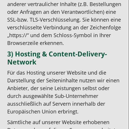
anderer vertraulicher Inhalte (z.B. Bestellungen
oder Anfragen an den Verantwortlichen) eine
SSL-bzw. TLS-Verschlüsselung. Sie können eine
verschlüsselte Verbindung an der Zeichenfolge
„https://“ und dem Schloss-Symbol in Ihrer
Browserzeile erkennen.
3) Hosting & Content-Delivery-
Network
Für das Hosting unserer Website und die
Darstellung der Seiteninhalte nutzen wir einen
Anbieter, der seine Leistungen selbst oder
durch ausgewählte Sub-Unternehmer
ausschließlich auf Servern innerhalb der
Europäischen Union erbringt.
Sämtliche auf unserer Website erhobenen