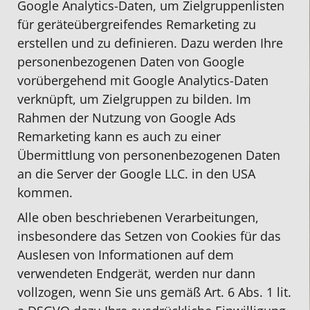
Google Analytics-Daten, um Zielgruppenlisten
für geräteübergreifendes Remarketing zu
erstellen und zu definieren. Dazu werden Ihre
personenbezogenen Daten von Google
vorübergehend mit Google Analytics-Daten
verknüpft, um Zielgruppen zu bilden. Im
Rahmen der Nutzung von Google Ads
Remarketing kann es auch zu einer
Übermittlung von personenbezogenen Daten
an die Server der Google LLC. in den USA
kommen.
Alle oben beschriebenen Verarbeitungen,
insbesondere das Setzen von Cookies für das
Auslesen von Informationen auf dem
verwendeten Endgerät, werden nur dann
vollzogen, wenn Sie uns gemäß Art. 6 Abs. 1 lit.