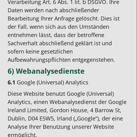
Verarbeitung Art. 6 Abs. 1 lit. b DSGVO. Ihre
Daten werden nach abschließender
Bearbeitung Ihrer Anfrage gelöscht. Dies ist
der Fall, wenn sich aus den Umständen
entnehmen lässt, dass der betroffene
Sachverhalt abschließend geklärt ist und
sofern keine gesetzlichen
Aufbewahrungspflichten entgegenstehen.
6) Webanalysedienste
6.1
Google (Universal) Analytics
Diese Website benutzt Google (Universal)
Analytics, einen Webanalysedienst der Google
Ireland Limited, Gordon House, 4 Barrow St,
Dublin, D04 E5W5, Irland („Google“), der eine
Analyse Ihrer Benutzung unserer Website
ermöglicht.