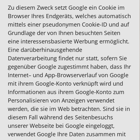
Zu diesem Zweck setzt Google ein Cookie im
Browser Ihres Endgeräts, welches automatisch
mittels einer pseudonymen Cookie-ID und auf
Grundlage der von Ihnen besuchten Seiten
eine interessensbasierte Werbung ermöglicht.
Eine darüberhinausgehende
Datenverarbeitung findet nur statt, sofern Sie
gegenüber Google zugestimmt haben, dass Ihr
Internet– und App-Browserverlauf von Google
mit ihrem Google-Konto verknüpft wird und
Informationen aus ihrem Google-Konto zum
Personalisieren von Anzeigen verwendet
werden, die sie im Web betrachten. Sind sie in
diesem Fall während des Seitenbesuchs
unserer Webseite bei Google eingeloggt,
verwendet Google Ihre Daten zusammen mit