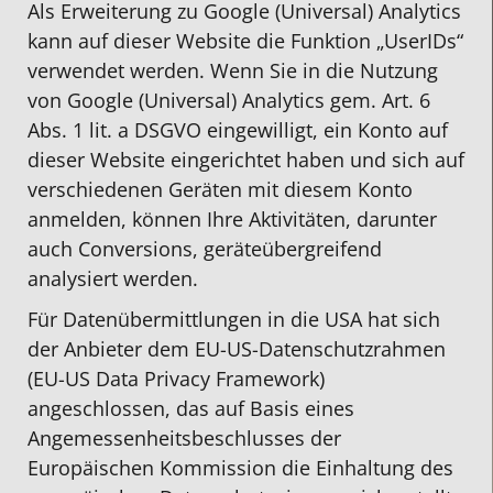
Als Erweiterung zu Google (Universal) Analytics
kann auf dieser Website die Funktion „UserIDs“
verwendet werden. Wenn Sie in die Nutzung
von Google (Universal) Analytics gem. Art. 6
Abs. 1 lit. a DSGVO eingewilligt, ein Konto auf
dieser Website eingerichtet haben und sich auf
verschiedenen Geräten mit diesem Konto
anmelden, können Ihre Aktivitäten, darunter
auch Conversions, geräteübergreifend
analysiert werden.
Für Datenübermittlungen in die USA hat sich
der Anbieter dem EU-US-Datenschutzrahmen
(EU-US Data Privacy Framework)
angeschlossen, das auf Basis eines
Angemessenheitsbeschlusses der
Europäischen Kommission die Einhaltung des