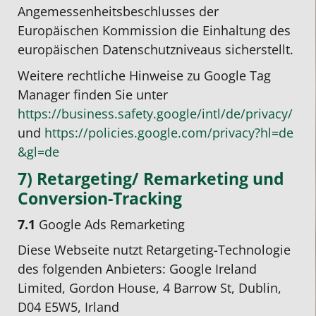
Angemessenheitsbeschlusses der
Europäischen Kommission die Einhaltung des
europäischen Datenschutzniveaus sicherstellt.
Weitere rechtliche Hinweise zu Google Tag
Manager finden Sie unter
https://business.safety.google
/intl
/de
/privacy
/
und
https://policies.google.com
/privacy
?hl=de
&gl=de
7) Retargeting/ Remarketing und
Conversion-Tracking
7.1
Google Ads Remarketing
Diese Webseite nutzt Retargeting-Technologie
des folgenden Anbieters: Google Ireland
Limited, Gordon House, 4 Barrow St, Dublin,
D04 E5W5, Irland