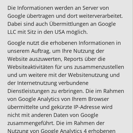
Die Informationen werden an Server von
Google übertragen und dort weiterverarbeitet.
Dabei sind auch Übermittlungen an Google
LLC mit Sitz in den USA möglich.
Google nutzt die erhobenen Informationen in
unserem Auftrag, um Ihre Nutzung der
Website auszuwerten, Reports über die
Websiteaktivitäten für uns zusammenzustellen
und um weitere mit der Websitenutzung und
der Internetnutzung verbundene
Dienstleistungen zu erbringen. Die im Rahmen
von Google Analytics von Ihrem Browser
übermittelte und gekürzte IP-Adresse wird
nicht mit anderen Daten von Google
zusammengeführt. Die im Rahmen der
Nutzung von Google Analytics 4 erhobenen