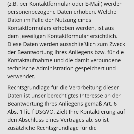
(z.B. per Kontaktformular oder E-Mail) werden
personenbezogene Daten erhoben. Welche
Daten im Falle der Nutzung eines
Kontaktformulars erhoben werden, ist aus
dem jeweiligen Kontaktformular ersichtlich.
Diese Daten werden ausschließlich zum Zweck
der Beantwortung Ihres Anliegens bzw. für die
Kontaktaufnahme und die damit verbundene
technische Administration gespeichert und
verwendet.
Rechtsgrundlage für die Verarbeitung dieser
Daten ist unser berechtigtes Interesse an der
Beantwortung Ihres Anliegens gemäß Art. 6
Abs. 1 lit. f DSGVO. Zielt Ihre Kontaktierung auf
den Abschluss eines Vertrages ab, so ist
zusätzliche Rechtsgrundlage für die