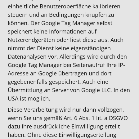
einheitliche Benutzeroberfläche kalibrieren,
steuern und an Bedingungen knüpfen zu
können. Der Google Tag Manager selbst
speichert keine Informationen auf
Nutzerendgeräten oder liest diese aus. Auch
nimmt der Dienst keine eigenständigen
Datenanalysen vor. Allerdings wird durch den
Google Tag Manager bei Seitenaufruf Ihre IP-
Adresse an Google übertragen und dort
gegebenenfalls gespeichert. Auch eine
Übermittlung an Server von Google LLC. In den
USA ist möglich.
Diese Verarbeitung wird nur dann vollzogen,
wenn Sie uns gemäß Art. 6 Abs. 1 lit. a DSGVO
dazu Ihre ausdrückliche Einwilligung erteilt
haben. Ohne diese Einwilligungserteilung