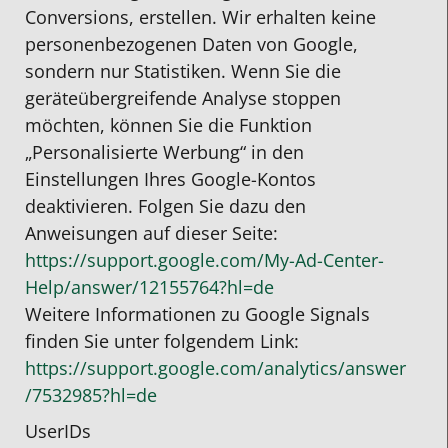
Conversions, erstellen. Wir erhalten keine
personenbezogenen Daten von Google,
sondern nur Statistiken. Wenn Sie die
geräteübergreifende Analyse stoppen
möchten, können Sie die Funktion
„Personalisierte Werbung“ in den
Einstellungen Ihres Google-Kontos
deaktivieren. Folgen Sie dazu den
Anweisungen auf dieser Seite:
https://support.google.com
/My-Ad-Center-
Help
/answer
/12155764
?hl=de
Weitere Informationen zu Google Signals
finden Sie unter folgendem Link:
https://support.google.com
/analytics
/answer
/7532985
?hl=de
UserIDs