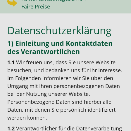
Faire Preise
Datenschutzerklärung
1) Einleitung und Kontaktdaten
des Verantwortlichen
1.1
Wir freuen uns, dass Sie unsere Website
besuchen, und bedanken uns für Ihr Interesse.
Im Folgenden informieren wir Sie über den
Umgang mit Ihren personenbezogenen Daten
bei der Nutzung unserer Website.
Personenbezogene Daten sind hierbei alle
Daten, mit denen Sie persönlich identifiziert
werden können.
1.2
Verantwortlicher für die Datenverarbeitung