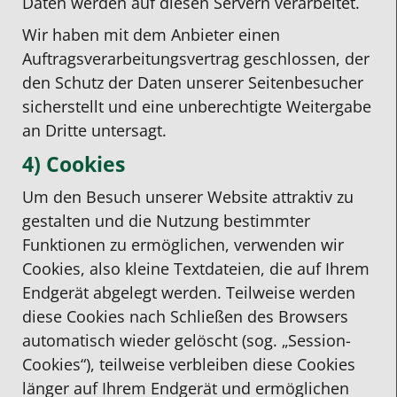
Daten werden auf diesen Servern verarbeitet.
Wir haben mit dem Anbieter einen
Auftragsverarbeitungsvertrag geschlossen, der
den Schutz der Daten unserer Seitenbesucher
sicherstellt und eine unberechtigte Weitergabe
an Dritte untersagt.
4) Cookies
Um den Besuch unserer Website attraktiv zu
gestalten und die Nutzung bestimmter
Funktionen zu ermöglichen, verwenden wir
Cookies, also kleine Textdateien, die auf Ihrem
Endgerät abgelegt werden. Teilweise werden
diese Cookies nach Schließen des Browsers
automatisch wieder gelöscht (sog. „Session-
Cookies“), teilweise verbleiben diese Cookies
länger auf Ihrem Endgerät und ermöglichen