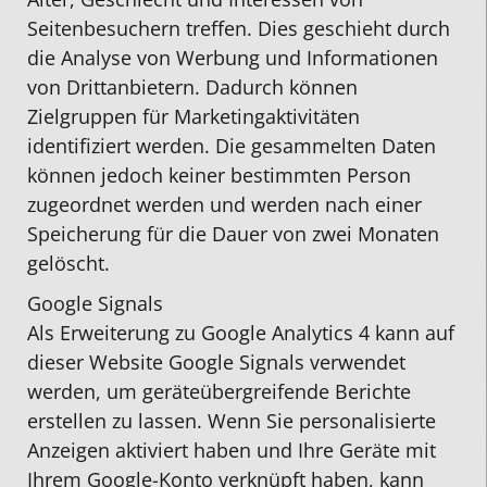
Seitenbesuchern treffen. Dies geschieht durch
die Analyse von Werbung und Informationen
von Drittanbietern. Dadurch können
Zielgruppen für Marketingaktivitäten
identifiziert werden. Die gesammelten Daten
können jedoch keiner bestimmten Person
zugeordnet werden und werden nach einer
Speicherung für die Dauer von zwei Monaten
gelöscht.
Google Signals
Als Erweiterung zu Google Analytics 4 kann auf
dieser Website Google Signals verwendet
werden, um geräteübergreifende Berichte
erstellen zu lassen. Wenn Sie personalisierte
Anzeigen aktiviert haben und Ihre Geräte mit
Ihrem Google-Konto verknüpft haben, kann