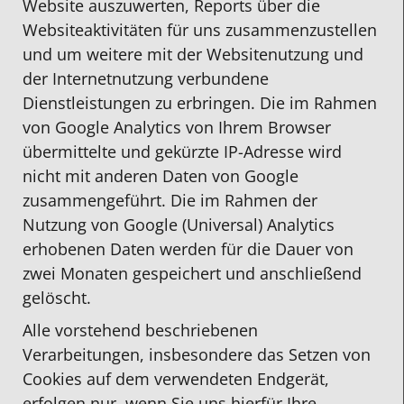
Website auszuwerten, Reports über die
Websiteaktivitäten für uns zusammenzustellen
und um weitere mit der Websitenutzung und
der Internetnutzung verbundene
Dienstleistungen zu erbringen. Die im Rahmen
von Google Analytics von Ihrem Browser
übermittelte und gekürzte IP-Adresse wird
nicht mit anderen Daten von Google
zusammengeführt. Die im Rahmen der
Nutzung von Google (Universal) Analytics
erhobenen Daten werden für die Dauer von
zwei Monaten gespeichert und anschließend
gelöscht.
Alle vorstehend beschriebenen
Verarbeitungen, insbesondere das Setzen von
Cookies auf dem verwendeten Endgerät,
erfolgen nur, wenn Sie uns hierfür Ihre