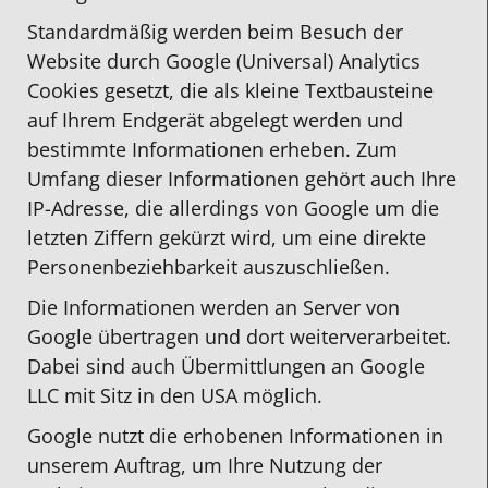
Standardmäßig werden beim Besuch der
Website durch Google (Universal) Analytics
Cookies gesetzt, die als kleine Textbausteine
auf Ihrem Endgerät abgelegt werden und
bestimmte Informationen erheben. Zum
Umfang dieser Informationen gehört auch Ihre
IP-Adresse, die allerdings von Google um die
letzten Ziffern gekürzt wird, um eine direkte
Personenbeziehbarkeit auszuschließen.
Die Informationen werden an Server von
Google übertragen und dort weiterverarbeitet.
Dabei sind auch Übermittlungen an Google
LLC mit Sitz in den USA möglich.
Google nutzt die erhobenen Informationen in
unserem Auftrag, um Ihre Nutzung der