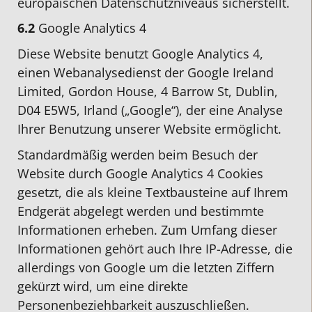
europäischen Datenschutzniveaus sicherstellt.
6.2
Google Analytics 4
Diese Website benutzt Google Analytics 4,
einen Webanalysedienst der Google Ireland
Limited, Gordon House, 4 Barrow St, Dublin,
D04 E5W5, Irland („Google“), der eine Analyse
Ihrer Benutzung unserer Website ermöglicht.
Standardmäßig werden beim Besuch der
Website durch Google Analytics 4 Cookies
gesetzt, die als kleine Textbausteine auf Ihrem
Endgerät abgelegt werden und bestimmte
Informationen erheben. Zum Umfang dieser
Informationen gehört auch Ihre IP-Adresse, die
allerdings von Google um die letzten Ziffern
gekürzt wird, um eine direkte
Personenbeziehbarkeit auszuschließen.