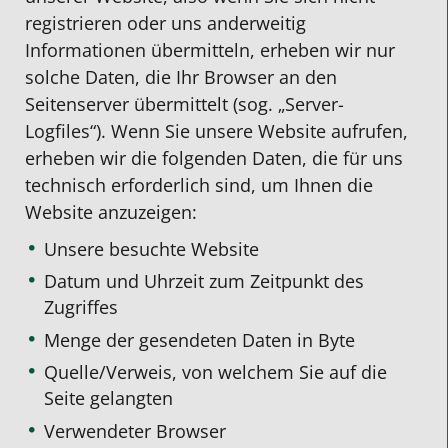
registrieren oder uns anderweitig
Informationen übermitteln, erheben wir nur
solche Daten, die Ihr Browser an den
Seitenserver übermittelt (sog. „Server-
Logfiles“). Wenn Sie unsere Website aufrufen,
erheben wir die folgenden Daten, die für uns
technisch erforderlich sind, um Ihnen die
Website anzuzeigen:
Unsere besuchte Website
Datum und Uhrzeit zum Zeitpunkt des
Zugriffes
Menge der gesendeten Daten in Byte
Quelle/Verweis, von welchem Sie auf die
Seite gelangten
Verwendeter Browser