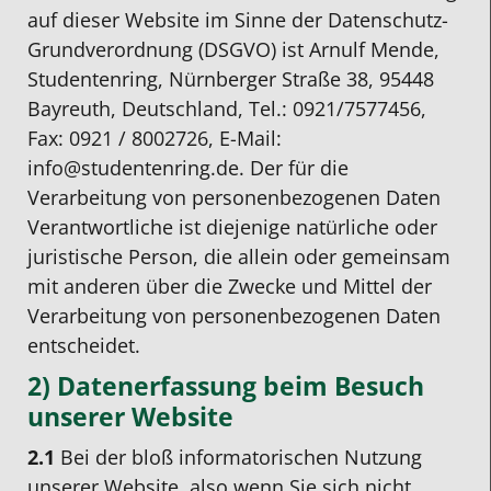
auf dieser Website im Sinne der Datenschutz-
Grundverordnung (DSGVO) ist Arnulf Mende,
Studentenring, Nürnberger Straße 38, 95448
Bayreuth, Deutschland, Tel.: 0921/7577456,
Fax: 0921 / 8002726, E-Mail:
info@studentenring.de. Der für die
Verarbeitung von personenbezogenen Daten
Verantwortliche ist diejenige natürliche oder
juristische Person, die allein oder gemeinsam
mit anderen über die Zwecke und Mittel der
Verarbeitung von personenbezogenen Daten
entscheidet.
2) Datenerfassung beim Besuch
unserer Website
2.1
Bei der bloß informatorischen Nutzung
unserer Website, also wenn Sie sich nicht