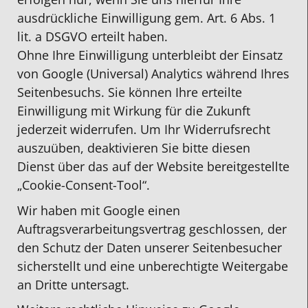
ausdrückliche Einwilligung gem. Art. 6 Abs. 1
lit. a DSGVO erteilt haben.
Ohne Ihre Einwilligung unterbleibt der Einsatz
von Google (Universal) Analytics während Ihres
Seitenbesuchs. Sie können Ihre erteilte
Einwilligung mit Wirkung für die Zukunft
jederzeit widerrufen. Um Ihr Widerrufsrecht
auszuüben, deaktivieren Sie bitte diesen
Dienst über das auf der Website bereitgestellte
„Cookie-Consent-Tool“.
Wir haben mit Google einen
Auftragsverarbeitungsvertrag geschlossen, der
den Schutz der Daten unserer Seitenbesucher
sicherstellt und eine unberechtigte Weitergabe
an Dritte untersagt.