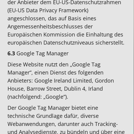
der Anbieter dem EU-US-Datenschutzrahmen
(EU-US Data Privacy Framework)
angeschlossen, das auf Basis eines
Angemessenheitsbeschlusses der
Europäischen Kommission die Einhaltung des
europäischen Datenschutzniveaus sicherstellt.
6.3
Google Tag Manager
Diese Website nutzt den „Google Tag
Manager“, einen Dienst des folgenden
Anbieters: Google Ireland Limited, Gordon
House, Barrow Street, Dublin 4, Irland
(nachfolgend: „Google“).
Der Google Tag Manager bietet eine
technische Grundlage dafür, diverse
Webanwendungen, darunter auch Tracking-
und Analysedienste, zu bündeln und über eine