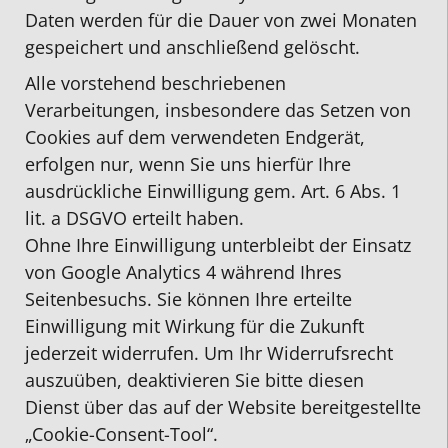
Daten werden für die Dauer von zwei Monaten
gespeichert und anschließend gelöscht.
Alle vorstehend beschriebenen
Verarbeitungen, insbesondere das Setzen von
Cookies auf dem verwendeten Endgerät,
erfolgen nur, wenn Sie uns hierfür Ihre
ausdrückliche Einwilligung gem. Art. 6 Abs. 1
lit. a DSGVO erteilt haben.
Ohne Ihre Einwilligung unterbleibt der Einsatz
von Google Analytics 4 während Ihres
Seitenbesuchs. Sie können Ihre erteilte
Einwilligung mit Wirkung für die Zukunft
jederzeit widerrufen. Um Ihr Widerrufsrecht
auszuüben, deaktivieren Sie bitte diesen
Dienst über das auf der Website bereitgestellte
„Cookie-Consent-Tool“.