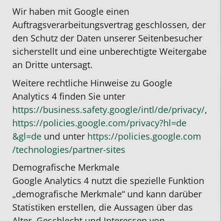
Wir haben mit Google einen
Auftragsverarbeitungsvertrag geschlossen, der
den Schutz der Daten unserer Seitenbesucher
sicherstellt und eine unberechtigte Weitergabe
an Dritte untersagt.
Weitere rechtliche Hinweise zu Google
Analytics 4 finden Sie unter
https://business.safety.google
/intl
/de
/privacy
/
,
https://policies.google.com
/privacy
?hl=de
&gl=de
und unter
https://policies.google.com
/technologies
/partner-sites
Demografische Merkmale
Google Analytics 4 nutzt die spezielle Funktion
„demografische Merkmale“ und kann darüber
Statistiken erstellen, die Aussagen über das
Alter, Geschlecht und Interessen von