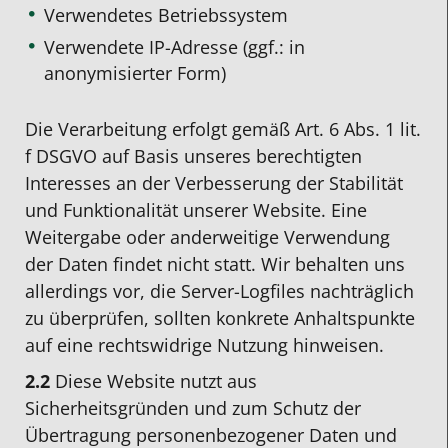
Verwendetes Betriebssystem
Verwendete IP-Adresse (ggf.: in
anonymisierter Form)
Die Verarbeitung erfolgt gemäß Art. 6 Abs. 1 lit.
f DSGVO auf Basis unseres berechtigten
Interesses an der Verbesserung der Stabilität
und Funktionalität unserer Website. Eine
Weitergabe oder anderweitige Verwendung
der Daten findet nicht statt. Wir behalten uns
allerdings vor, die Server-Logfiles nachträglich
zu überprüfen, sollten konkrete Anhaltspunkte
auf eine rechtswidrige Nutzung hinweisen.
2.2
Diese Website nutzt aus
Sicherheitsgründen und zum Schutz der
Übertragung personenbezogener Daten und