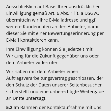
Ausschließlich auf Basis Ihrer ausdrücklichen
Einwilligung gemäß Art. 6 Abs. 1 lit. a DSGVO
übermitteln wir Ihre E-Mailadresse und ggf.
weitere Kundendaten an den Anbieter, damit
dieser Sie mit einer Bewertungserinnerung per
E-Mail kontaktieren kann.
Ihre Einwilligung können Sie jederzeit mit
Wirkung für die Zukunft gegenüber uns oder
dem Anbieter widerrufen.
Wir haben mit dem Anbieter einen
Auftragsverarbeitungsvertrag geschlossen, der
den Schutz der Daten unserer Seitenbesucher
sicherstellt und eine unberechtigte Weitergabe
an Dritte untersagt.
5.2
Im Rahmen der Kontaktaufnahme mit uns