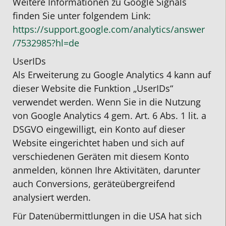
Weitere Informationen zu Google Signals
finden Sie unter folgendem Link:
https://support.google.com
/analytics
/answer
/7532985
?hl=de
UserIDs
Als Erweiterung zu Google Analytics 4 kann auf
dieser Website die Funktion „UserIDs“
verwendet werden. Wenn Sie in die Nutzung
von Google Analytics 4 gem. Art. 6 Abs. 1 lit. a
DSGVO eingewilligt, ein Konto auf dieser
Website eingerichtet haben und sich auf
verschiedenen Geräten mit diesem Konto
anmelden, können Ihre Aktivitäten, darunter
auch Conversions, geräteübergreifend
analysiert werden.
Für Datenübermittlungen in die USA hat sich