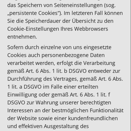
das Speichern von Seiteneinstellungen (sog.
„persistente Cookies“). Im letzteren Fall können
Sie die Speicherdauer der Übersicht zu den
Cookie-Einstellungen Ihres Webbrowsers
entnehmen.
Sofern durch einzelne von uns eingesetzte
Cookies auch personenbezogene Daten
verarbeitet werden, erfolgt die Verarbeitung
gemäß Art. 6 Abs. 1 lit. b DSGVO entweder zur
Durchführung des Vertrages, gemäß Art. 6 Abs.
1 lit. a DSGVO im Falle einer erteilten
Einwilligung oder gemäß Art. 6 Abs. 1 lit. f
DSGVO zur Wahrung unserer berechtigten
Interessen an der bestmöglichen Funktionalität
der Website sowie einer kundenfreundlichen
und effektiven Ausgestaltung des