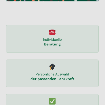
Individuelle
Beratung
Persönliche Auswahl
der passenden Lehrkraft