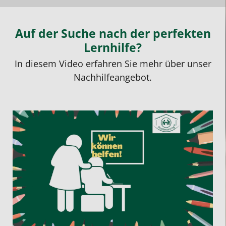
Auf der Suche nach der perfekten
Lernhilfe?
In diesem Video erfahren Sie mehr über unser
Nachhilfeangebot.