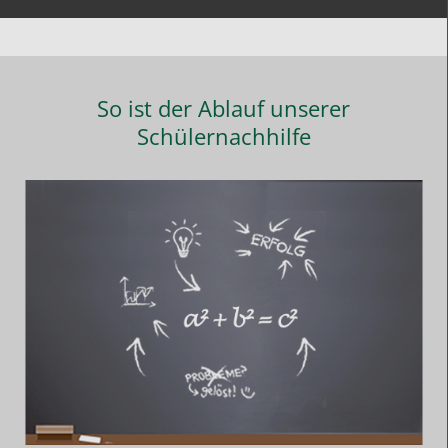
So ist der Ablauf unserer
Schülernachhilfe