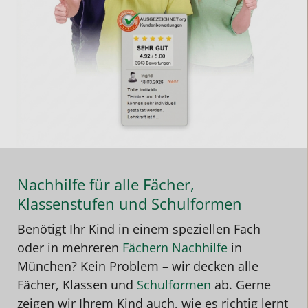
Nachhilfe für alle Fächer,
Klassenstufen und Schulformen
Benötigt Ihr Kind in einem speziellen Fach
oder in mehreren
Fächern Nachhilfe
in
München
? Kein Problem – wir decken alle
Fächer, Klassen und
Schulformen
ab. Gerne
zeigen wir Ihrem Kind auch, wie es richtig lernt