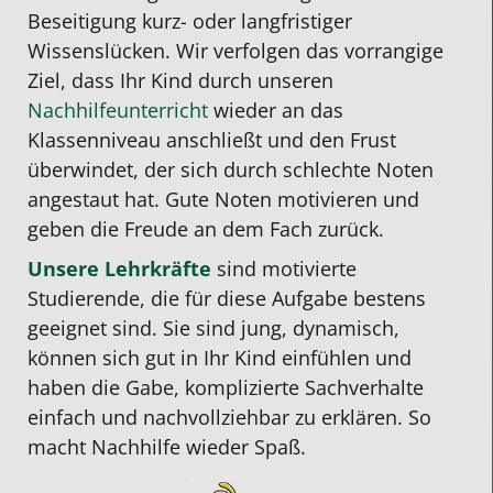
Beseitigung kurz- oder langfristiger
Wissenslücken. Wir verfolgen das vorrangige
Ziel, dass Ihr Kind durch unseren
Nachhilfeunterricht
wieder an das
Klassenniveau anschließt und den Frust
überwindet, der sich durch schlechte Noten
angestaut hat. Gute Noten motivieren und
geben die Freude an dem Fach zurück.
Unsere Lehrkräfte
sind motivierte
Studierende, die für diese Aufgabe bestens
geeignet sind. Sie sind jung, dynamisch,
können sich gut in Ihr Kind einfühlen und
haben die Gabe, komplizierte Sachverhalte
einfach und nachvollziehbar zu erklären. So
macht Nachhilfe wieder Spaß.