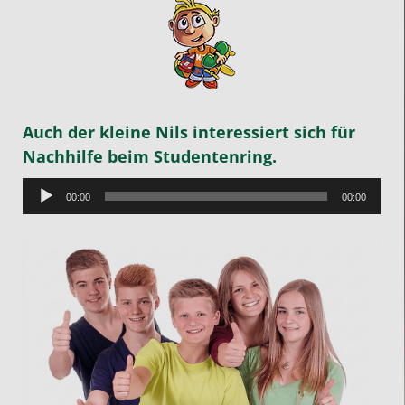
Auch der kleine Nils interessiert sich für
Nachhilfe beim Studentenring.
Audio-
00:00
00:00
Player