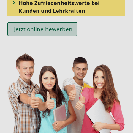
Hohe Zufriedenheitswerte bei
Kunden und Lehrkräften
Jetzt online bewerben