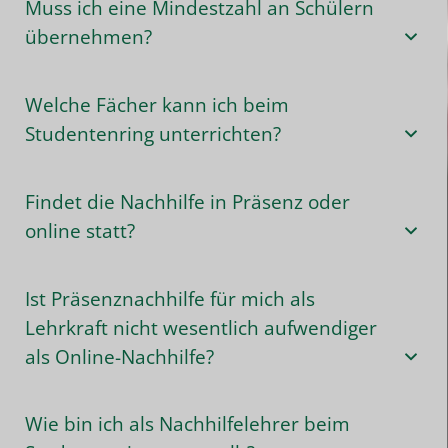
Muss ich eine Mindestzahl an Schülern
übernehmen?
Welche Fächer kann ich beim
Studentenring unterrichten?
Findet die Nachhilfe in Präsenz oder
online statt?
Ist Präsenznachhilfe für mich als
Lehrkraft nicht wesentlich aufwendiger
als Online-Nachhilfe?
Wie bin ich als Nachhilfelehrer beim