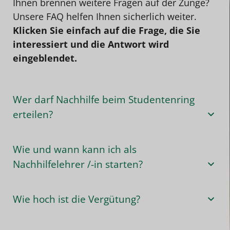
Ihnen brennen weitere Fragen auf der Zunge?
Unsere FAQ helfen Ihnen sicherlich weiter.
Klicken Sie einfach auf die Frage, die Sie
interessiert und die Antwort wird
eingeblendet.
Wer darf Nachhilfe beim Studentenring
erteilen?
Wie und wann kann ich als
Nachhilfelehrer /-in starten?
Wie hoch ist die Vergütung?