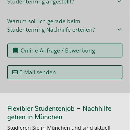
Studentenring angestellt?
Warum soll ich gerade beim
Studentenring Nachhilfe erteilen?
Online-Anfrage / Bewerbung
E-Mail senden
Flexibler Studentenjob – Nachhilfe
geben in München
Studieren Sie in München und sind aktuell