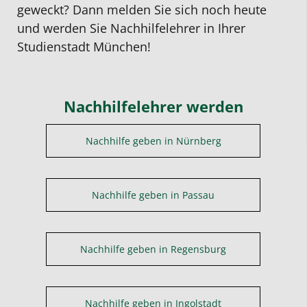
geweckt? Dann melden Sie sich noch heute
und werden Sie Nachhilfelehrer in Ihrer
Studienstadt München!
Nachhilfelehrer werden
Nachhilfe geben in Nürnberg
Nachhilfe geben in Passau
Nachhilfe geben in Regensburg
Nachhilfe geben in Ingolstadt