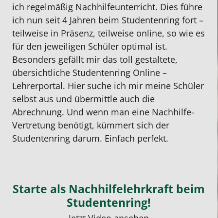
ich regelmäßig Nachhilfeunterricht. Dies führe
ich nun seit 4 Jahren beim Studentenring fort –
teilweise in Präsenz, teilweise online, so wie es
für den jeweiligen Schüler optimal ist.
Besonders gefällt mir das toll gestaltete,
übersichtliche Studentenring Online –
Lehrerportal. Hier suche ich mir meine Schüler
selbst aus und übermittle auch die
Abrechnung. Und wenn man eine Nachhilfe-
Vertretung benötigt, kümmert sich der
Studentenring darum. Einfach perfekt.
Starte als Nachhilfelehrkraft beim
Studentenring!