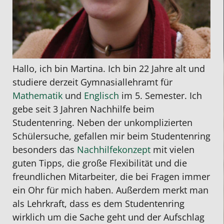
Hallo, ich bin Martina. Ich bin 22 Jahre alt und
studiere derzeit Gymnasiallehramt für
Mathematik
und
Englisch
im 5. Semester. Ich
gebe seit 3 Jahren Nachhilfe beim
Studentenring. Neben der unkomplizierten
Schülersuche, gefallen mir beim Studentenring
besonders das
Nachhilfekonzept
mit vielen
guten Tipps, die große Flexibilität und die
freundlichen Mitarbeiter, die bei Fragen immer
ein Ohr für mich haben. Außerdem merkt man
als Lehrkraft, dass es dem Studentenring
wirklich um die Sache geht und der Aufschlag