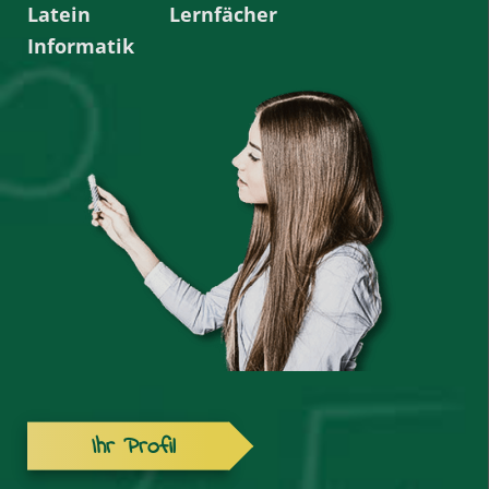
Latein
Lernfächer
Informatik
Ihr Profil