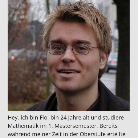
Hey, ich bin Flo, bin 24 Jahre alt und studiere
Mathematik im 1. Mastersemester. Bereits
während meiner Zeit in der Oberstufe erteilte