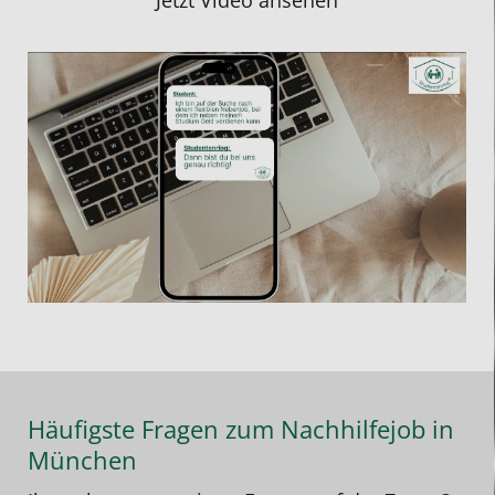
Jetzt Video ansehen
Häufigste Fragen zum Nachhilfejob in
München