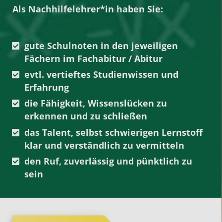
Als Nachhilfelehrer*in haben Sie:
gute Schulnoten in den jeweiligen
Fächern
im
Fachabitur
/
Abitur
evtl. vertieftes Studienwissen und
Erfahrung
die Fähigkeit, Wissenslücken zu
erkennen und zu schließen
das Talent, selbst schwierigen Lernstoff
klar und verständlich zu vermitteln
den Ruf, zuverlässig und pünktlich zu
sein