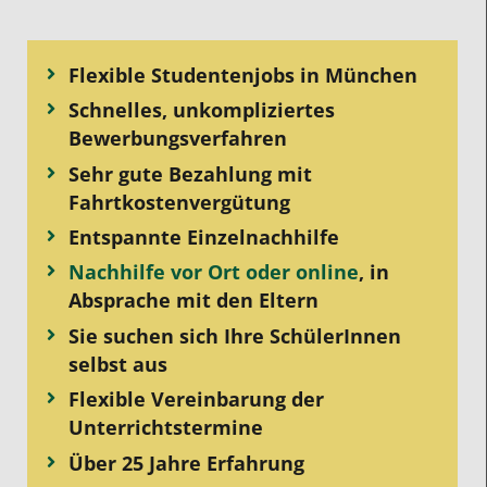
Flexible Studentenjobs in München
Schnelles, unkompliziertes
Bewerbungsverfahren
Sehr gute Bezahlung mit
Fahrtkostenvergütung
Entspannte Einzelnachhilfe
Nachhilfe vor Ort oder online
, in
Absprache mit den Eltern
Sie suchen sich Ihre SchülerInnen
selbst aus
Flexible Vereinbarung der
Unterrichtstermine
Über 25 Jahre Erfahrung