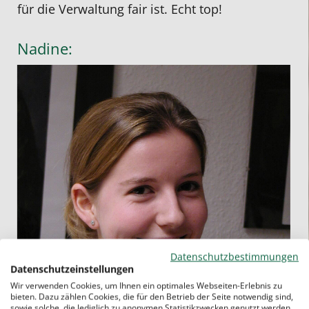
für die Verwaltung fair ist. Echt top!
Nadine:
Datenschutzbestimmungen
Datenschutzeinstellungen
Wir verwenden Cookies, um Ihnen ein optimales Webseiten-Erlebnis zu
bieten. Dazu zählen Cookies, die für den Betrieb der Seite notwendig sind,
sowie solche, die lediglich zu anonymen Statistikzwecken genutzt werden.