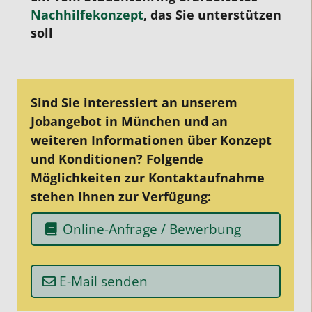
Nachhilfekonzept
, das Sie unterstützen
soll
Sind Sie interessiert an unserem
Jobangebot in München und an
weiteren Informationen über Konzept
und Konditionen? Folgende
Möglichkeiten zur Kontaktaufnahme
stehen Ihnen zur Verfügung:
Online-Anfrage / Bewerbung
E-Mail senden