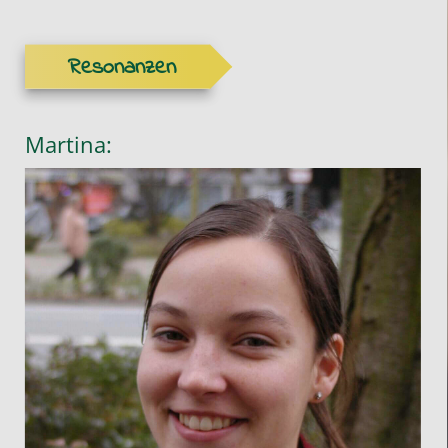
Resonanzen
Martina: