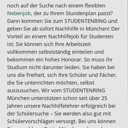
noch auf der Suche nach einem flexiblen
Nebenjob
, der zu Ihrem Stundenplan passt?
Dann kommen Sie zum STUDENTENRING und
geben
Sie ab sofort
Nachhilfe
in München
! Der
Vorteil an einem
Nachhilfejob
für Studenten
ist: Sie können sich Ihre Arbeitszeit
vollkommen selbstständig einteilen und
bekommen ein hohes Honorar. So muss ihr
Studium nicht darunter leiden. Sie haben bei
uns die Freiheit, sich Ihre Schüler und Fächer,
die Sie unterrichten möchten, selbst
auszusuchen. Wir vom STUDENTENRING
München unterstützen schon seit über 25
Jahren unsere
Nachhilfelehrer
erfolgreich bei
der Schülersuche – Sie werden also gut mit
Schülervorschlägen versorgt. Bei uns können