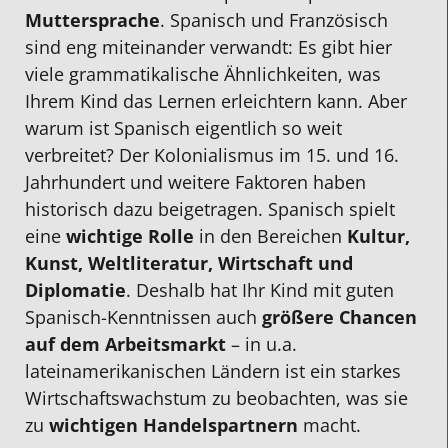
Muttersprache
.
Spanisch und
Französisch
sind eng miteinander verwandt: Es gibt hier
viele grammatikalische Ähnlichkeiten, was
Ihrem Kind das Lernen erleichtern kann. Aber
warum ist Spanisch eigentlich so weit
verbreitet? Der Kolonialismus im 15. und 16.
Jahrhundert und weitere Faktoren haben
historisch dazu beigetragen.
Spanisch spielt
eine
wichtige Rolle
in den Bereichen
Kultur,
Kunst, Weltliteratur, Wirtschaft und
Diplomatie
. Deshalb hat Ihr Kind mit guten
Spanisch-Kenntnissen auch
größere Chancen
auf dem Arbeitsmarkt
– in u.a.
lateinamerikanischen Ländern ist ein starkes
Wirtschaftswachstum zu beobachten, was sie
zu
wichtigen Handelspartnern
macht.