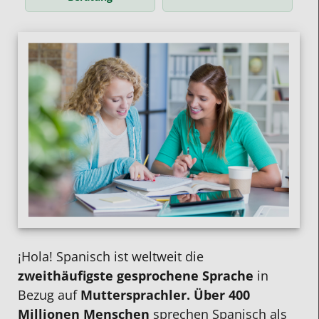
¡Hola! Spanisch ist weltweit die
zweithäufigste gesprochene Sprache
in
Bezug auf
Muttersprachler. Über 400
Millionen Menschen
sprechen Spanisch als