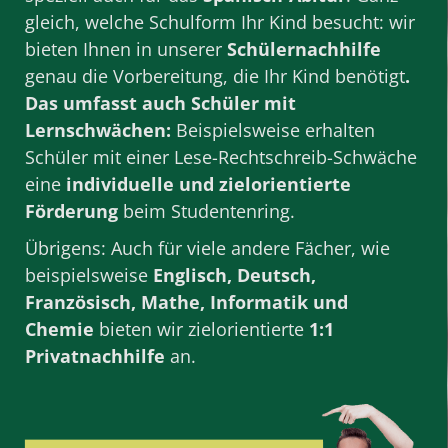
gleich, welche
Schulform
Ihr Kind besucht: wir
bieten Ihnen in unserer
Schülernachhilfe
genau die Vorbereitung, die Ihr Kind benötigt
.
Das umfasst auch Schüler mit
Lernschwächen:
Beispielsweise erhalten
Schüler mit einer Lese-Rechtschreib-Schwäche
eine
individuelle und zielorientierte
Förderung
beim Studentenring.
Übrigens: Auch für viele andere
Fächer
, wie
beispielsweise
Englisch
,
Deutsch
,
Französisch
,
Mathe
,
Informatik
und
Chemie
bieten wir zielorientierte
1:1
Privatnachhilfe
an.