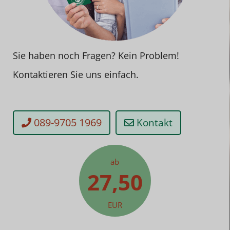
Sie haben noch Fragen? Kein Problem!
Kontaktieren Sie uns einfach.
089-9705 1969
Kontakt
ab
27,50
EUR