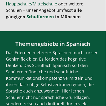
Hauptschule/Mittelschule
oder weitere
Schulen – unser Angebot umfasst
alle
gängigen
Schulformen
in München
.
Themengebiete in Spanisch
Das Erlernen mehrerer Sprachen macht unser
Gehirn flexibler. Es fördert das kognitive
Denken. Das Schulfach Spanisch soll den
Schülern mündliche und schriftliche
Kommunikationskompetenz vermitteln und
ihnen das nötige Selbstvertrauen geben, die
Sprache auch anzuwenden. Hier lernen
Schüler nicht nur sprachliche Grundlagen,
sondern reisen auch kulturell durch viele