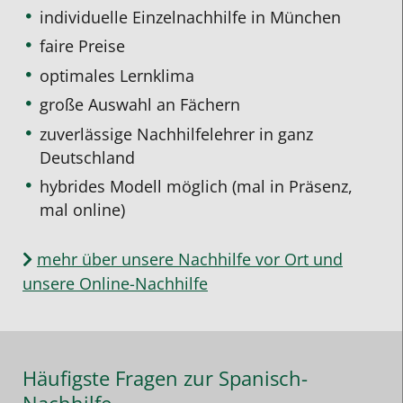
individuelle Einzelnachhilfe
in München
faire Preise
optimales Lernklima
große Auswahl an Fächern
zuverlässige Nachhilfelehrer in ganz
Deutschland
hybrides Modell möglich (mal in Präsenz,
mal online)
mehr über unsere Nachhilfe vor Ort und
unsere Online-Nachhilfe
Häufigste Fragen zur Spanisch-
Nachhilfe