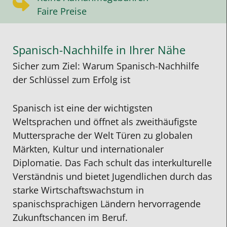
Faire Preise
Spanisch-Nachhilfe in Ihrer Nähe
Sicher zum Ziel: Warum Spanisch-Nachhilfe
der Schlüssel zum Erfolg ist
Spanisch ist eine der wichtigsten
Weltsprachen und öffnet als zweithäufigste
Muttersprache der Welt Türen zu globalen
Märkten, Kultur und internationaler
Diplomatie. Das Fach schult das interkulturelle
Verständnis und bietet Jugendlichen durch das
starke Wirtschaftswachstum in
spanischsprachigen Ländern hervorragende
Zukunftschancen im Beruf.