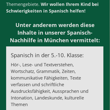
Themengebiete.
Wir wollen Ihrem Kind bei
Schwierigkeiten in Spanisch helfen!
Unter anderem werden diese
Inhalte in unserer Spanisch-
Nachhilfe in München vermittelt:
Spanisch in der 5.-10. Klasse:
Hör-, Lese- und Textverstehen,
Wortschatz, Grammatik, Zeiten,
kommunikative Fähigkeiten, Texte
verfassen und schriftliche
Ausdrucksfähigkeit, Aussprachen und
Intonation, Landeskunde, kulturelle
Themen