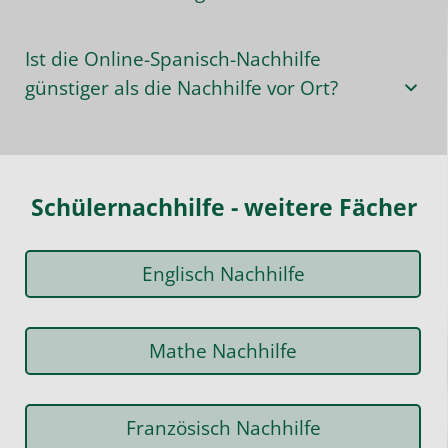
Ist die Online-Spanisch-Nachhilfe
günstiger als die Nachhilfe vor Ort?
Schülernachhilfe - weitere Fächer
Englisch Nachhilfe
Mathe Nachhilfe
Französisch Nachhilfe