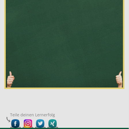
Teile deinen Lernerfolg