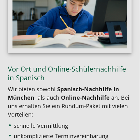
Vor Ort und Online-Schülernachhilfe
in Spanisch
Wir bieten sowohl
Spanisch-Nachhilfe in
München
, als auch
Online-Nachhilfe
an. Bei
uns erhalten Sie ein Rundum-Paket mit vielen
Vorteilen:
schnelle Vermittlung
unkomplizierte Terminvereinbarung