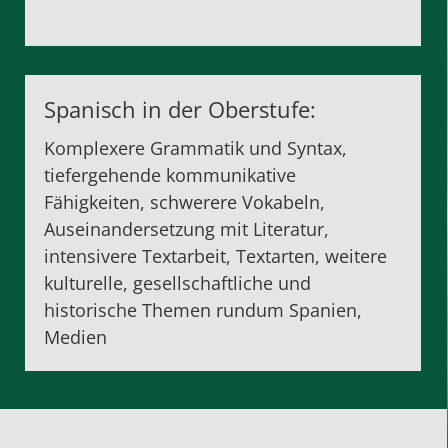
Spanisch in der Oberstufe:
Komplexere Grammatik und Syntax,
tiefergehende kommunikative
Fähigkeiten, schwerere Vokabeln,
Auseinandersetzung mit Literatur,
intensivere Textarbeit, Textarten, weitere
kulturelle, gesellschaftliche und
historische Themen rundum Spanien,
Medien