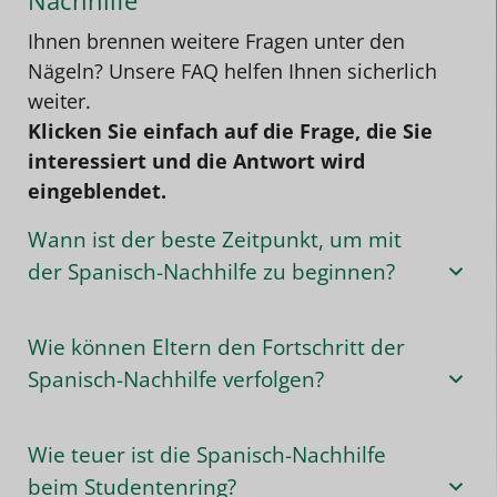
Ihnen brennen weitere Fragen unter den
Nägeln? Unsere FAQ helfen Ihnen sicherlich
weiter.
Klicken Sie einfach auf die Frage, die Sie
interessiert und die Antwort wird
eingeblendet.
Wann ist der beste Zeitpunkt, um mit
der Spanisch-Nachhilfe zu beginnen?
Wie können Eltern den Fortschritt der
Spanisch-Nachhilfe verfolgen?
Wie teuer ist die Spanisch-Nachhilfe
beim Studentenring?