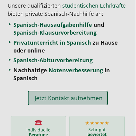
Unsere qualifizierten
studentischen Lehrkräfte
bieten private Spanisch-Nachhilfe an:
Spanisch-Hausaufgabenhilfe
und
Spanisch-Klausurvorbereitung
Privatunterricht in Spanisch
zu Hause
oder online
Spanisch-Abiturvorbereitung
Nachhaltige
Notenverbesserung
in
Spanisch
Jetzt Kontakt aufnehmen
★★★★★
Sehr gut
Individuelle
bewertet
Beratung