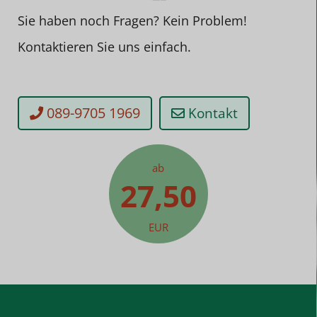
Sie haben noch Fragen? Kein Problem!
Kontaktieren Sie uns einfach.
089-9705 1969
Kontakt
ab
27,50
EUR