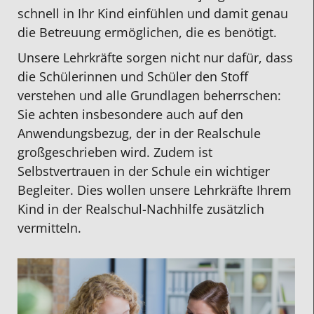
schnell in Ihr Kind einfühlen und damit genau
die Betreuung ermöglichen, die es benötigt.
Unsere Lehrkräfte sorgen nicht nur dafür, dass
die Schülerinnen und Schüler den Stoff
verstehen und alle Grundlagen beherrschen:
Sie achten insbesondere auch auf den
Anwendungsbezug, der in der Realschule
großgeschrieben wird. Zudem ist
Selbstvertrauen in der Schule ein wichtiger
Begleiter. Dies wollen unsere Lehrkräfte Ihrem
Kind in der Realschul-Nachhilfe zusätzlich
vermitteln.