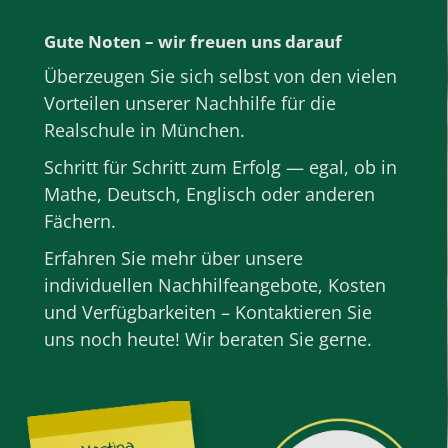
Gute Noten – wir freuen uns darauf
Überzeugen Sie sich selbst von den vielen
Vorteilen unserer Nachhilfe für die
Realschule in München.
Schritt für Schritt zum Erfolg — egal, ob in
Mathe
,
Deutsch
,
Englisch
oder anderen
Fächern
.
Erfahren Sie mehr über unsere
individuellen Nachhilfeangebote, Kosten
und Verfügbarkeiten – Kontaktieren Sie
uns noch heute! Wir beraten Sie gerne.