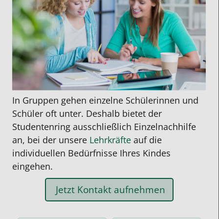
In Gruppen gehen einzelne Schülerinnen und
Schüler oft unter. Deshalb bietet der
Studentenring ausschließlich Einzelnachhilfe
an, bei der unsere
Lehrkräfte
auf die
individuellen Bedürfnisse Ihres Kindes
eingehen.
Jetzt Kontakt aufnehmen