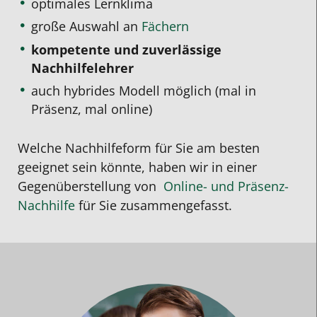
optimales Lernklima
große Auswahl an
Fächern
kompetente und zuverlässige
Nachhilfelehrer
auch hybrides Modell möglich (mal in
Präsenz, mal online)
Welche Nachhilfeform für Sie am besten
geeignet sein könnte, haben wir in einer
Gegenüberstellung von
Online- und Präsenz-
Nachhilfe
für Sie
zusammengefasst.