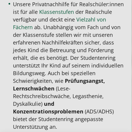
Unsere Privatnachhilfe für Realschüler:innen
ist für alle
Klassenstufen
der Realschule
verfügbar und deckt eine
Vielzahl von
Fächern
ab. Unabhängig vom Fach und von
der Klassenstufe stellen wir mit unseren
erfahrenen Nachhilfekräften sicher, dass
jedes Kind die Betreuung und Förderung
erhält, die es benötigt. Der Studentenring
unterstützt Ihr Kind auf seinem individuellen
Bildungsweg. Auch bei speziellen
Schwierigkeiten, wie
Prüfungsangst,
Lernschwächen
(Lese-
Rechtschreibschwäche, Legasthenie,
Dyskalkulie)
und
Konzentrationsproblemen
(ADS/ADHS)
bietet der Studentenring angepasste
Unterstützung an.