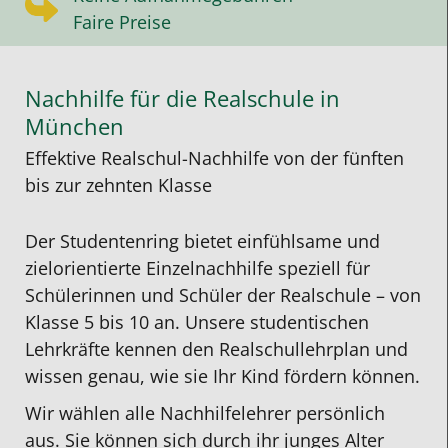
Faire Preise
Nachhilfe für die Realschule in
München
Effektive Realschul-Nachhilfe von der fünften
bis zur zehnten Klasse
Der Studentenring bietet einfühlsame und
zielorientierte Einzelnachhilfe speziell für
Schülerinnen und Schüler der Realschule – von
Klasse 5 bis 10 an. Unsere studentischen
Lehrkräfte kennen den Realschullehrplan und
wissen genau, wie sie Ihr Kind fördern können.
Wir wählen alle Nachhilfelehrer persönlich
aus. Sie können sich durch ihr junges Alter