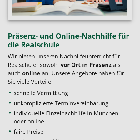
Präsenz- und Online-Nachhilfe für
die Realschule
Wir bieten unseren Nachhilfeunterricht für
Realschüler sowohl
vor Ort in Präsenz
als
auch
online
an. Unsere Angebote haben für
Sie viele Vorteile:
schnelle Vermittlung
unkomplizierte Terminvereinbarung
individuelle Einzelnachhilfe
in München
oder online
faire Preise