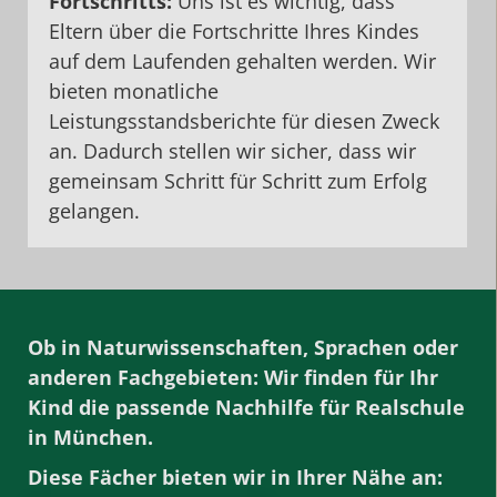
Fortschritts:
Uns ist es wichtig, dass
Eltern über die Fortschritte Ihres Kindes
auf dem Laufenden gehalten werden. Wir
bieten monatliche
Leistungsstandsberichte für diesen Zweck
an. Dadurch stellen wir sicher, dass wir
gemeinsam Schritt für Schritt zum Erfolg
gelangen.
Ob in Naturwissenschaften, Sprachen oder
anderen Fachgebieten: Wir finden für Ihr
Kind die passende Nachhilfe für Realschule
in München.
Diese Fächer bieten wir in Ihrer Nähe an: