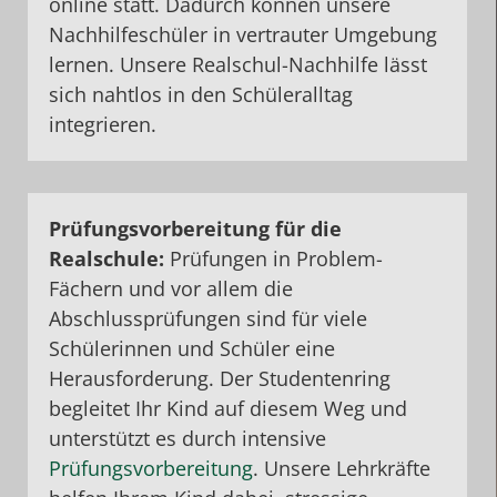
online statt. Dadurch können unsere
Nachhilfeschüler in vertrauter Umgebung
lernen. Unsere Realschul-Nachhilfe lässt
sich nahtlos in den Schüleralltag
integrieren.
Prüfungsvorbereitung für die
Realschule:
Prüfungen in Problem-
Fächern und
vor allem die
Abschlussprüfungen sind für viele
Schülerinnen und Schüler eine
Herausforderung. Der Studentenring
begleitet Ihr Kind auf diesem Weg und
unterstützt es durch intensive
Prüfungsvorbereitung
. Unsere Lehrkräfte