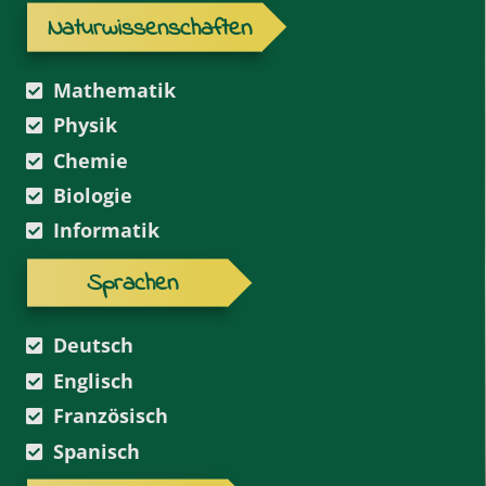
Naturwissenschaften
Mathematik
Physik
Chemie
Biologie
Informatik
Sprachen
Deutsch
Englisch
Französisch
Spanisch