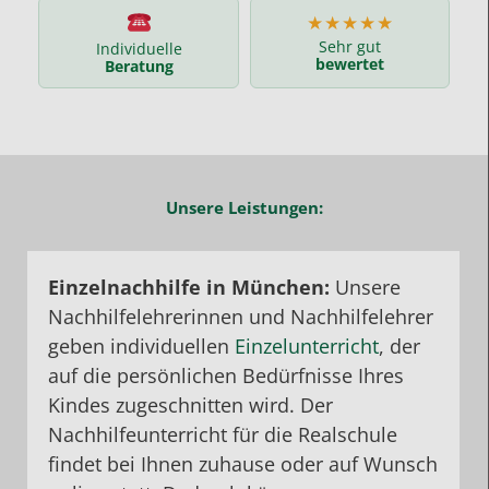
★★★★★
Sehr gut
Individuelle
bewertet
Beratung
Unsere Leistungen:
Einzelnachhilfe in München:
Unsere
Nachhilfelehrerinnen und Nachhilfelehrer
geben individuellen
Einzelunterricht
, der
auf die persönlichen Bedürfnisse Ihres
Kindes zugeschnitten wird. Der
Nachhilfeunterricht für die Realschule
findet bei Ihnen zuhause oder auf Wunsch