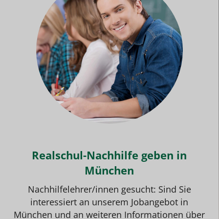
Realschul-Nachhilfe geben in
München
Nachhilfelehrer/innen gesucht: Sind Sie
interessiert an unserem
Jobangebot
in
München und an weiteren Informationen über