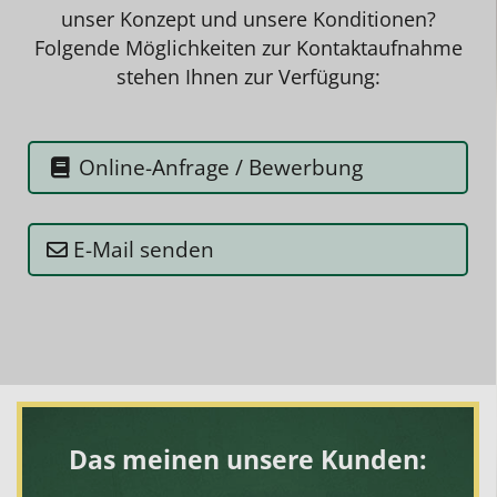
unser Konzept und unsere Konditionen?
Folgende Möglichkeiten zur Kontaktaufnahme
stehen Ihnen zur Verfügung:
Online-Anfrage / Bewerbung
E-Mail senden
Das meinen unsere Kunden: