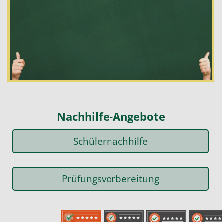
Nachhilfe-Angebote
Schülernachhilfe
Prüfungsvorbereitung