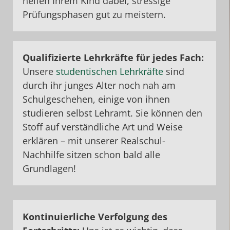
helfen Ihrem Kind dabei, stressige
Prüfungsphasen gut zu meistern.
Qualifizierte Lehrkräfte für jedes Fach:
Unsere
studentischen Lehrkräfte
sind
durch ihr junges Alter noch nah am
Schulgeschehen, einige von ihnen
studieren selbst Lehramt. Sie können den
Stoff auf verständliche Art und Weise
erklären – mit unserer Realschul-
Nachhilfe sitzen schon bald alle
Grundlagen!
Kontinuierliche Verfolgung des