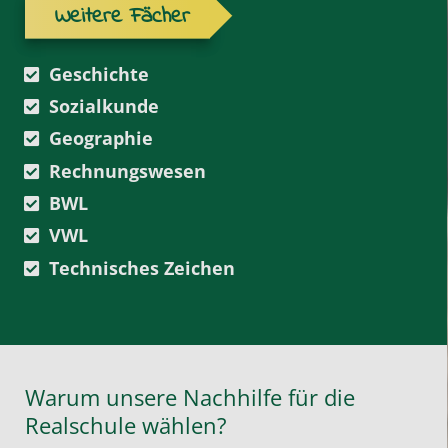
Weitere Fächer
Geschichte
Sozialkunde
Geographie
Rechnungswesen
BWL
VWL
Technisches Zeichen
Warum unsere Nachhilfe für die
Realschule wählen?